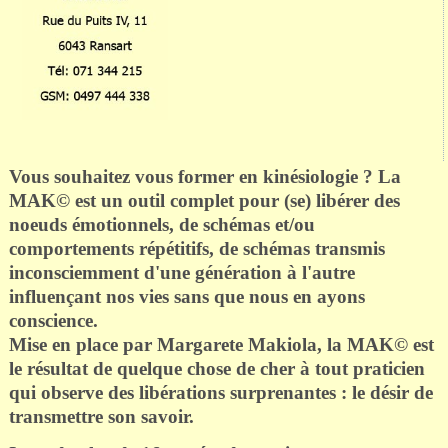
Vous souhaitez vous former en kinésiologie ?
La
MAK© est
un outil complet pour (se) libérer des
noeuds émotionnels, de schémas et/ou
comportements répétitifs, de schémas transmis
inconsciemment d'une génération à l'autre
influençant nos vies sans que nous en ayons
conscience.
Mise en place par Margarete Makiola, la MAK
© est
le résultat de quelque chose de cher à tout praticien
qui observe des libérations surprenantes : le désir de
transmettre son savoir.