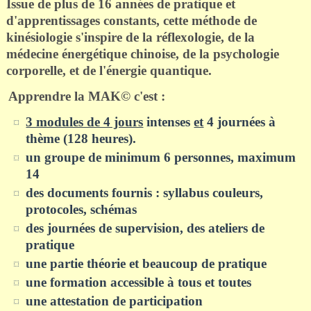
Issue de plus de 16 années de pratique et
d'apprentissages constants, cette méthode de
kinésiologie
s'inspire
de la réflexologie, de la
médecine énergétique chinoise, de la psychologie
corporelle, et de l'énergie quantique.
Apprendre la MAK© c'est
:
3 modules de 4 jours
intenses
et
4 journées à
thème (128 heures).
un groupe de minimum 6 personnes, maximum
14
des documents fournis : syllabus couleurs,
protocoles, schémas
des journées de supervision,
des ateliers de
pratique
une partie théorie et beaucoup de pratique
une formation accessible à tous et toutes
une attestation de participation