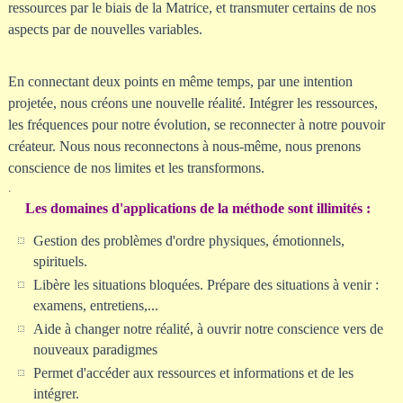
ressources par le biais de la Matrice, et transmuter certains de nos
aspects par de nouvelles variables.
En connectant deux points en même temps, par une intention
projetée, nous créons une nouvelle réalité. Intégrer les ressources,
les fréquences pour notre évolution, se reconnecter à notre pouvoir
créateur. Nous nous reconnectons à nous-même, nous prenons
conscience de nos limites et les transformons.
.
Les domaines d'applications de la méthode sont illimités :
Gestion des problèmes d'ordre physiques, émotionnels,
spirituels.
Libère les situations bloquées. Prépare des situations à venir :
examens, entretiens,...
Aide à changer notre réalité, à ouvrir notre conscience vers de
nouveaux paradigmes
Permet d'accéder aux ressources et informations et de les
intégrer.