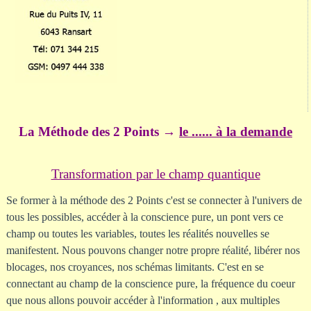
La Méthode des 2 Points →
le ...... à la demande
Transformation par le champ quantique
Se former à la méthode des 2 Points c'est se connecter à l'univers de
tous les possibles, accéder à la conscience pure, un pont vers ce
champ ou toutes les variables, toutes les réalités nouvelles se
manifestent. Nous pouvons changer notre propre réalité, libérer nos
blocages, nos croyances, nos schémas limitants. C'est en se
connectant au champ de la conscience pure, la fréquence du coeur
que nous allons pouvoir accéder à l'information , aux multiples