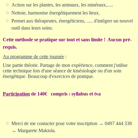
Action sur les plantes, les animaux, les minéraux,.....
Nettoie, harmonise énergétiquement les lieux.
Permet aux thérapeutes, énergéticiens, ..... d'intégrer un nouvel
outil dans leurs soins.
Cette méthode se pratique sur tout et sans limite ! A
ucun pré-
requis.
Au programme de cette journée
:
Une partie théorie. Partage de mon expérience, comment j'utilise
cette technique lors d'une séance de kinésiologie ou d'un soin
énergétique.
Beaucoup d'exercices de pratique.
Participation
de 140€ compris :
syllabus et tva
Merci de me contacter pour votre inscription → 0497 444 338
→ Margarete Makiola.