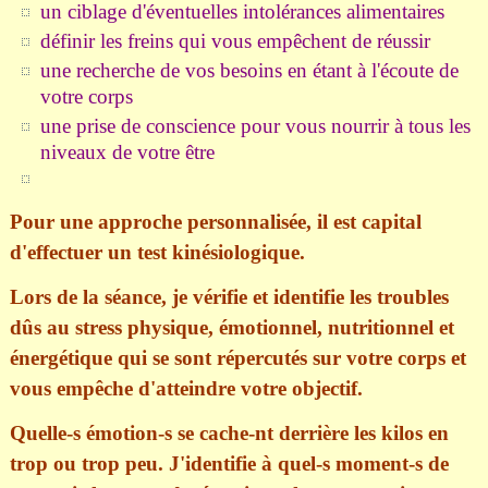
un ciblage d'éventuelles intolérances alimentaires
définir les freins qui vous empêchent de réussir
une recherche de vos besoins en étant à l'écoute de
votre corps
une prise de conscience pour vous nourrir à tous les
niveaux de votre être
Pour une approche personnalisée, il est capital
d'effectuer un test kinésiologique.
Lors de la séance,
je vérifie et identifie les troubles
dûs au stress
physique, émotionnel, nutritionnel et
énergétique
qui se sont répercutés sur votre corps et
vous empêche d'atteindre votre objectif.
Quelle-s émotion-s se cache-nt derrière les kilos en
trop ou trop peu. J'
identifie à quel-s moment-s de