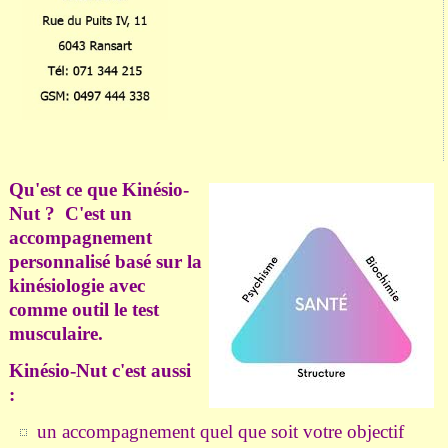
Q
u'est ce que Kinésio-
Nut ?
C'est un
accompagnement
personnalisé basé sur la
kinésiologie avec
comme outil le test
musculaire.
Kinésio-Nut c'est aussi
:
un accompagnement quel que soit votre objectif